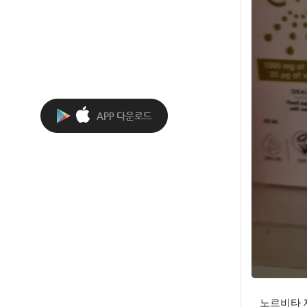
노르비타 제